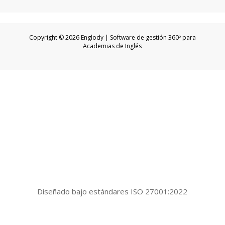
Copyright © 2026 Englody | Software de gestión 360º para
Academias de Inglés
Diseñado bajo estándares ISO 27001:2022