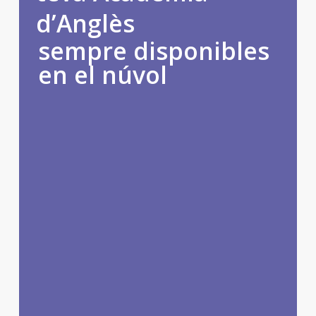
d’Anglès
sempre disponibles
en el núvol