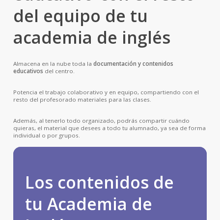
del equipo de tu
academia de inglés
Almacena en la nube toda la
documentación y contenidos
educativos
del centro.
Potencia el trabajo colaborativo y en equipo, compartiendo con el
resto del profesorado materiales para las clases.
Además, al tenerlo todo organizado, podrás compartir cuándo
quieras, el material que desees a todo tu alumnado, ya sea de forma
individual o por grupos.
Los contenidos de
tu Academia de