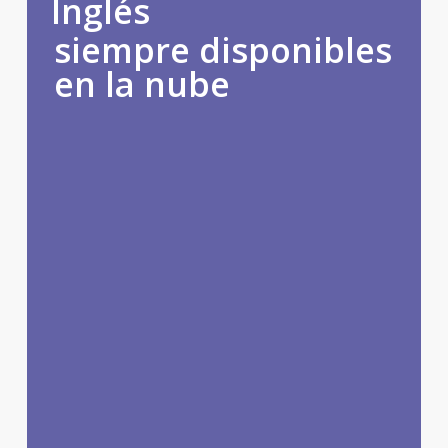
Inglés
siempre disponibles
en la nube