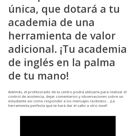
única, que dotará a tu
academia de una
herramienta de valor
adicional.
¡Tu academia
de inglés en la palma
de tu mano!
Además, el profesorado de tu centro podrá utilizarla para realizar el
control de asistencia, dejar comentarios y observaciones sobre un
estudiante así como responder a los mensajes recibidos... ¡La
herramienta perfecta que te hará dar el salto a otro nivel!