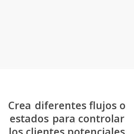
Crea
diferentes flujos o
estados
para controlar
los clientes potenciales