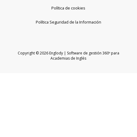
Política de cookies
Política Seguridad de la Información
Copyright © 2026 Englody | Software de gestión 360º para
Academias de Inglés