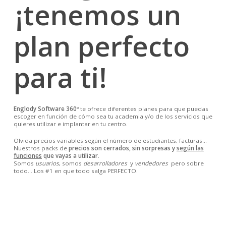
¡tenemos un
plan perfecto
para ti!
Englody Software 360º
te ofrece diferentes planes para que puedas
escoger en función de cómo sea tu academia y/o de los servicios que
quieres utilizar e implantar en tu centro.
Olvida precios variables según el número de estudiantes, facturas…
Nuestros packs de
precios son cerrados, sin sorpresas y
según las
funciones
que vayas a utilizar
.
Somos
usuarios
, somos
desarrolladores
y
vendedores
pero sobre
todo… Los #1 en que todo salga PERFECTO.