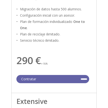
Migración de datos hasta 500 alumnos.
Configuración inicial con un asesor.
Plan de formación individualizado
One to
One
.
Plan de reciclaje ilimitado.
Servicio técnico ilimitado.
290 €
+ IVA
Contratar
Extensive