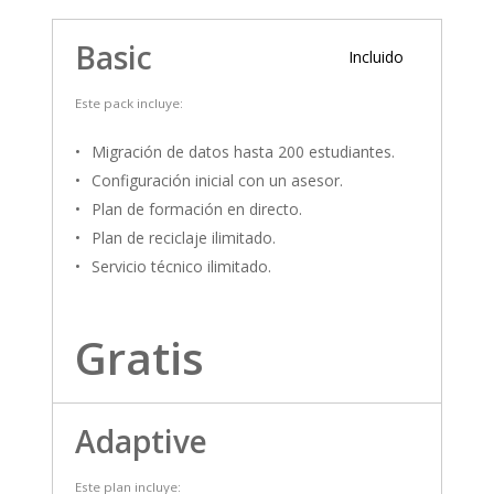
Basic
Incluido
Este pack incluye:
Migración de datos hasta 200 estudiantes.
Configuración inicial con un asesor.
Plan de formación en directo.
Plan de reciclaje ilimitado.
Servicio técnico ilimitado.
Gratis
Adaptive
Este plan incluye: