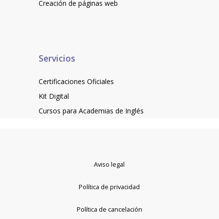
Creación de páginas web
Servicios
Certificaciones Oficiales
Kit Digital
Cursos para Academias de Inglés
Aviso legal
Política de privacidad
Política de cancelación