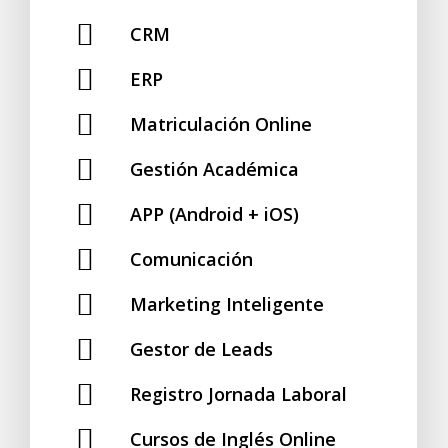
CRM
ERP
Matriculación Online
Gestión Académica
APP (Android + iOS)
Comunicación
Marketing Inteligente
Gestor de Leads
Registro Jornada Laboral
Cursos de Inglés Online