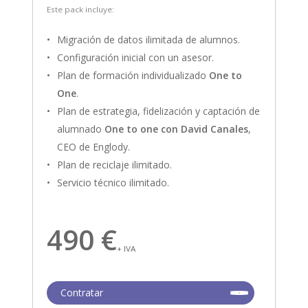
Este pack incluye:
Migración de datos ilimitada de alumnos.
Configuración inicial con un asesor.
Plan de formación individualizado
One to
One
.
Plan de estrategia, fidelización y captación de
alumnado
One to one con David Canales
,
CEO de Englody.
Plan de reciclaje ilimitado.
Servicio técnico ilimitado.
490 €
+ IVA
Contratar