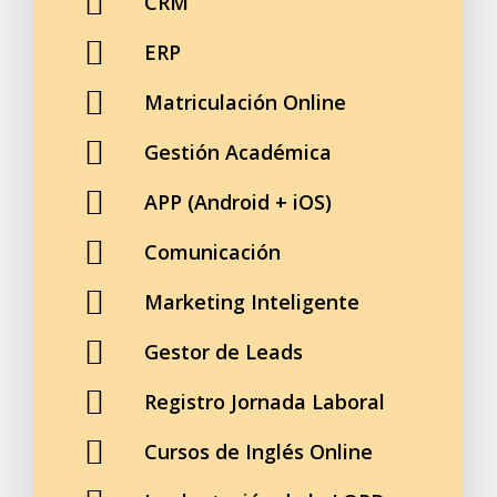
CRM
ERP
Matriculación Online
Gestión Académica
APP (Android + iOS)
Comunicación
Marketing Inteligente
Gestor de Leads
Registro Jornada Laboral
Cursos de Inglés Online