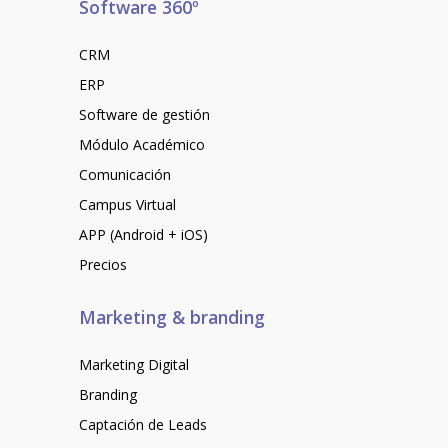
Software 360º
CRM
ERP
Software de gestión
Módulo Académico
Comunicación
Campus Virtual
APP (Android + iOS)
Precios
Marketing & branding
Marketing Digital
Branding
Captación de Leads