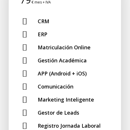
€ mes + IVA
CRM
ERP
Matriculación Online
Gestión Académica
APP (Android + iOS)
Comunicación
Marketing Inteligente
Gestor de Leads
Registro Jornada Laboral