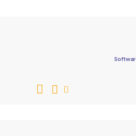
Softwar