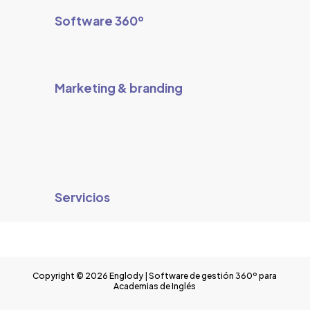
Software 360º
Marketing & branding
Servicios
Copyright © 2026 Englody | Software de gestión 360º para
Academias de Inglés