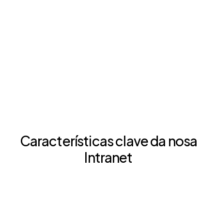
Características clave da nosa
Intranet