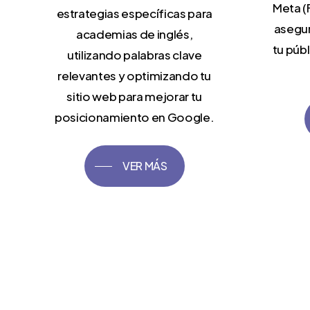
Meta (
estrategias específicas para
asegur
academias de inglés,
tu púb
utilizando palabras clave
relevantes y optimizando tu
sitio web para mejorar tu
posicionamiento en Google.
VER MÁS