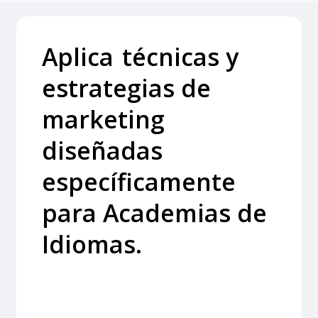
Aplica
técnicas y
estrategias de
marketing
diseñadas
específicamente
para
Academias de
Idiomas
.