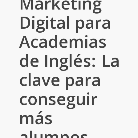
Marketing
Digital
para
Academias
de Inglés:
La
clave para
conseguir
más
alumnos.