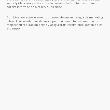
web rápida, clara y enfocada a la conversión facilita que el usuario
MÁS INFORMACIÓN
solicite información o reserve una clase.
Combinando estos elementos dentro de una estrategia de marketing
integral, las academias de inglés pueden aumentar sus matrículas,
mejorar su reputación online y asegurar un crecimiento sostenido en
el tiempo.