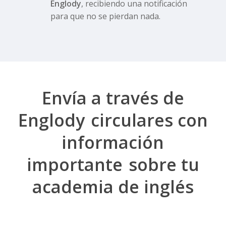
Englody
, recibiendo una notificación
para que no se pierdan nada.
Envía a través de
Englody
circulares con
información
importante
sobre tu
academia de inglés