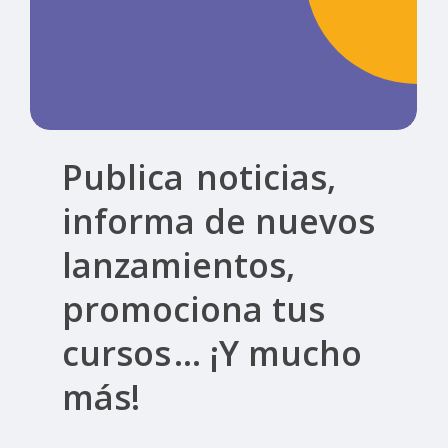
Publica
noticias,
informa de nuevos
lanzamientos,
promociona tus
cursos
… ¡Y mucho
más!