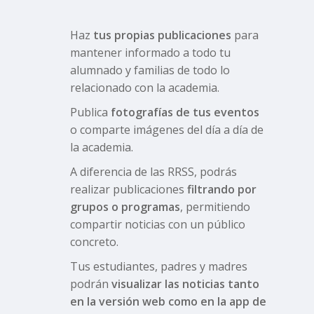
Haz
tus propias publicaciones
para
mantener informado a todo tu
alumnado y familias de todo lo
relacionado con la academia.
Publica
fotografías de tus eventos
o comparte imágenes del día a día de
la academia.
A diferencia de las RRSS, podrás
realizar publicaciones
filtrando por
grupos o programas
, permitiendo
compartir noticias con un público
concreto.
Tus estudiantes, padres y madres
podrán
visualizar las noticias tanto
en la versión web como en la app de