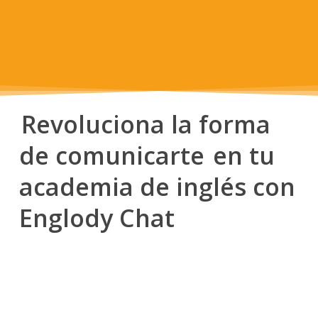
Revoluciona la forma
de comunicarte
en tu
academia de inglés con
Englody Chat