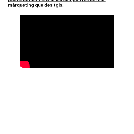
màrqueting que desitgis
.