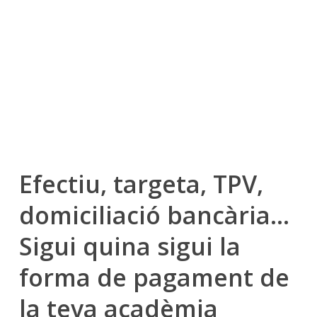
Efectiu, targeta, TPV,
domiciliació bancària…
Sigui quina sigui la
forma de pagament de
la teva acadèmia