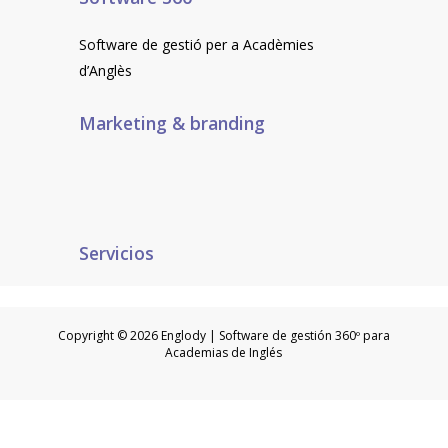
Software de gestió per a Acadèmies
d’Anglès
Marketing & branding
Servicios
Copyright © 2026 Englody | Software de gestión 360º para
Academias de Inglés