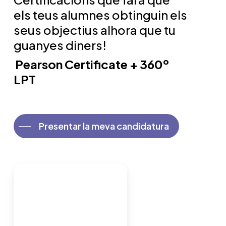
els teus alumnes obtinguin els
seus objectius alhora que tu
guanyes diners!
Pearson Certificate + 360º
LPT
Presentar la meva candidatura