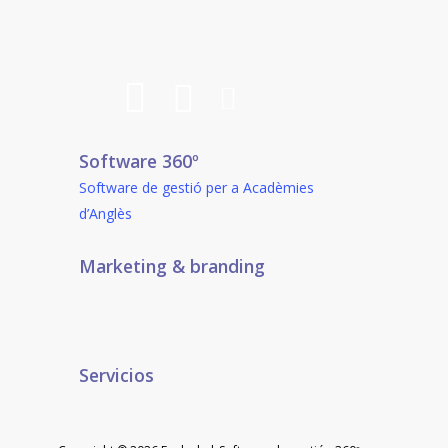
Software 360º
Software de gestió per a Acadèmies
d’Anglès
Marketing & branding
Servicios