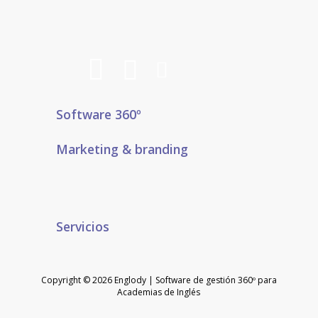
Software 360º
Marketing & branding
Servicios
Copyright © 2026 Englody | Software de gestión 360º para
Academias de Inglés