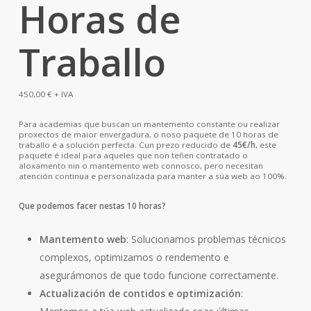
Horas de
Traballo
450,00
€
+ IVA
Para academias que buscan un mantemento constante ou realizar
proxectos de maior envergadura, o noso paquete de 10 horas de
traballo é a solución perfecta. Cun prezo reducido de
45€/h
, este
paquete é ideal para aqueles que non teñen contratado o
aloxamento nin o mantemento web connosco, pero necesitan
atención continua e personalizada para manter a súa web ao 100%.
Que podemos facer nestas 10 horas?
Mantemento web
: Solucionamos problemas técnicos
complexos, optimizamos o rendemento e
asegurámonos de que todo funcione correctamente.
Actualización de contidos e optimización
: