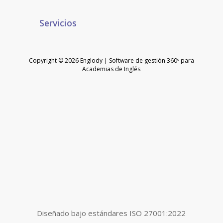
Servicios
Copyright © 2026 Englody | Software de gestión 360º para
Academias de Inglés
Diseñado bajo estándares ISO 27001:2022