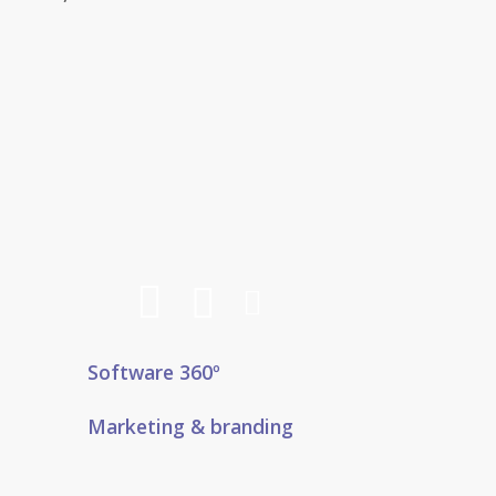
Software 360º
Marketing & branding