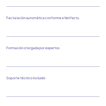
Facturación automática conforme a Verifactu
Formación otorgada por expertos
Soporte técnico incluido