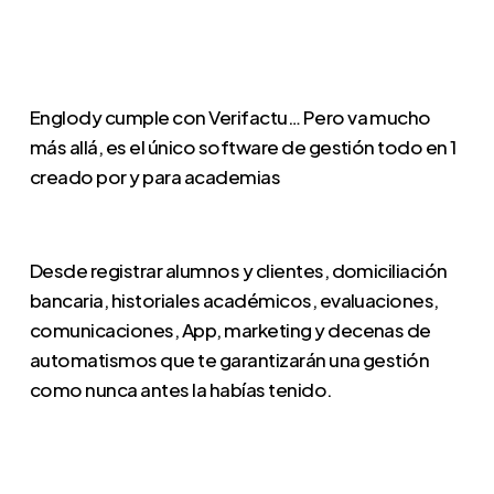
Englody cumple con Verifactu… Pero va mucho
más allá, es el único software de gestión todo en 1
creado por y para academias
Desde registrar alumnos y clientes, domiciliación
bancaria, historiales académicos, evaluaciones,
comunicaciones, App, marketing y decenas de
automatismos que te garantizarán una gestión
como nunca antes la habías tenido.