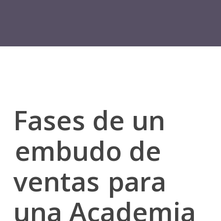
Fases de un
embudo de
ventas
para
una
Academia