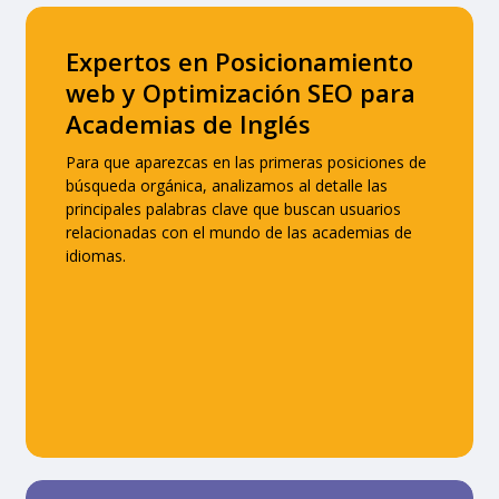
Expertos en Posicionamiento
web y Optimización SEO para
Academias de Inglés
Para que aparezcas en las primeras posiciones de
búsqueda orgánica, analizamos al detalle las
principales palabras clave que buscan usuarios
relacionadas con el mundo de las academias de
idiomas.