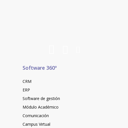
Software 360º
CRM
ERP
Software de gestión
Módulo Académico
Comunicación
Campus Virtual