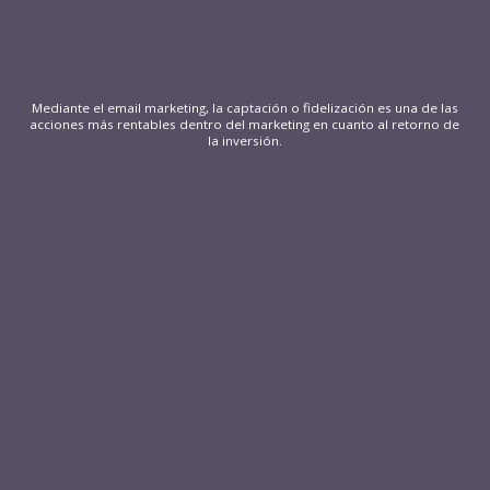
Mediante el email marketing, la captación o fidelización es una de las
acciones más rentables dentro del marketing en cuanto al retorno de
la inversión.