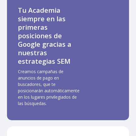
Tu Academia
siempre en las
primeras
posiciones de
Google gracias a
nuestras
estrategias SEM
Creamos campañas de
anuncios de pago en
buscadores, que te
posicionarán automáticamente
en los lugares privilegiados de
las búsquedas.