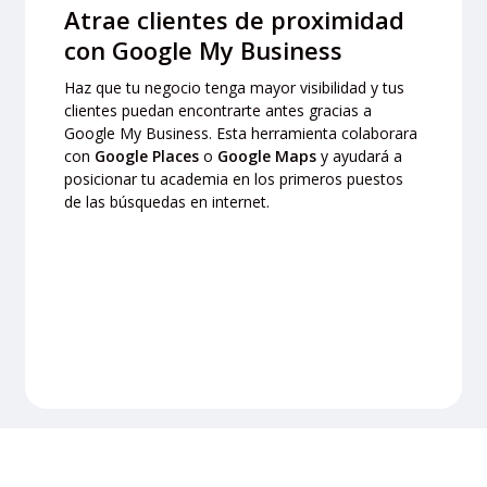
Atrae clientes de proximidad
con Google My Business
Haz que tu negocio tenga mayor visibilidad y tus
clientes puedan encontrarte antes gracias a
Google My Business. Esta herramienta colaborara
con
Google Places
o
Google Maps
y ayudará a
posicionar tu academia en los primeros puestos
de las búsquedas en internet.