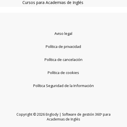
Cursos para Academias de Inglés
Aviso legal
Política de privacidad
Política de cancelación
Política de cookies
Política Seguridad de la Información
Copyright © 2026 Englody | Software de gestión 360º para
Academias de Inglés