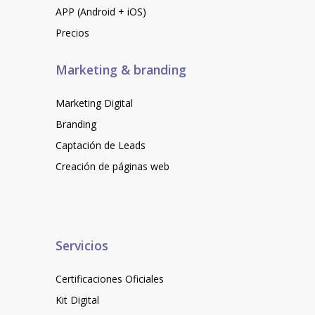
APP (Android + iOS)
Precios
Marketing & branding
Marketing Digital
Branding
Captación de Leads
Creación de páginas web
Servicios
Certificaciones Oficiales
Kit Digital