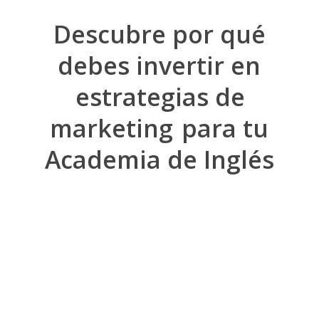
Descubre por qué
debes invertir en
estrategias de
marketing
para tu
Academia de Inglés