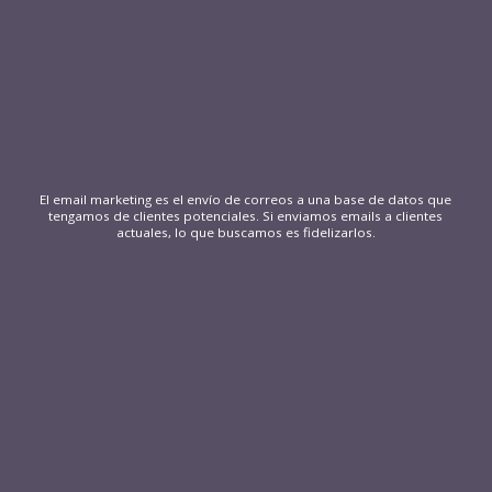
El email marketing es el envío de correos a una base de datos que
tengamos de clientes potenciales. Si enviamos emails a clientes
actuales, lo que buscamos es fidelizarlos.