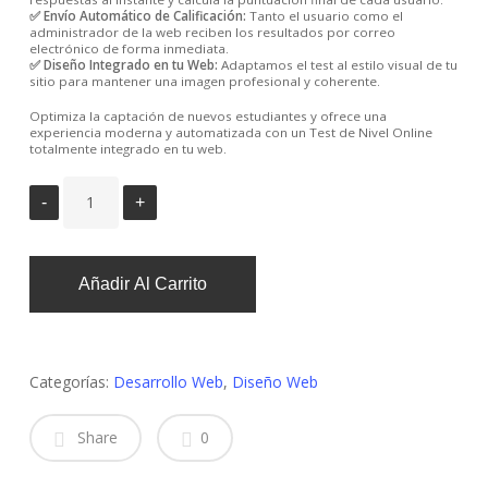
✅ Envío Automático de Calificación:
Tanto el usuario como el
administrador de la web reciben los resultados por correo
electrónico de forma inmediata.
✅ Diseño Integrado en tu Web:
Adaptamos el test al estilo visual de tu
sitio para mantener una imagen profesional y coherente.
Optimiza la captación de nuevos estudiantes y ofrece una
experiencia moderna y automatizada con un Test de Nivel Online
totalmente integrado en tu web.
Añadir Al Carrito
Categorías:
Desarrollo Web
,
Diseño Web
Share
0