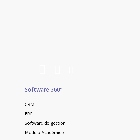
Software 360º
CRM
ERP
Software de gestión
Módulo Académico