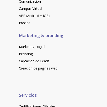
Comunicación
Campus Virtual
APP (Android + iOS)
Precios
Marketing & branding
Marketing Digital
Branding
Captación de Leads
Creación de páginas web
Servicios
Certificaciones Oficiales