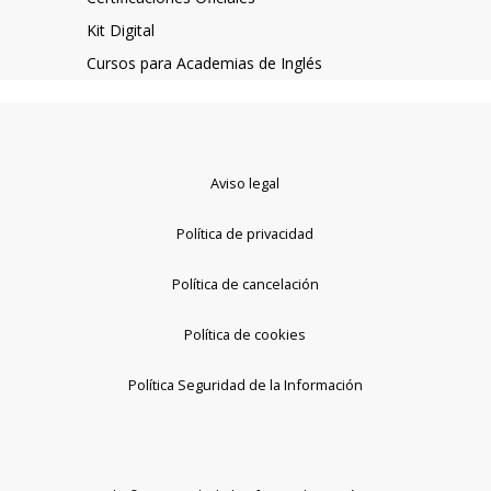
Kit Digital
Cursos para Academias de Inglés
Aviso legal
Política de privacidad
Política de cancelación
Política de cookies
Política Seguridad de la Información