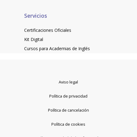
Servicios
Certificaciones Oficiales
Kit Digital
Cursos para Academias de Inglés
Aviso legal
Política de privacidad
Política de cancelación
Política de cookies