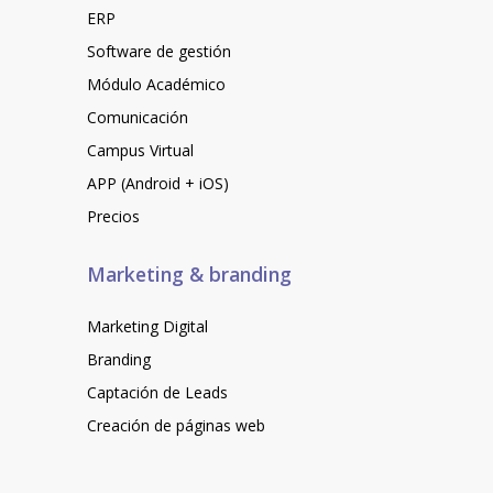
ERP
Software de gestión
Módulo Académico
Comunicación
Campus Virtual
APP (Android + iOS)
Precios
Marketing & branding
Marketing Digital
Branding
Captación de Leads
Creación de páginas web