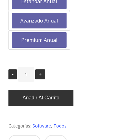
Estándar Anual
Avanzado Anual
Premium Anual
Añadir Al Carrito
Categorías:
Software
,
Todos