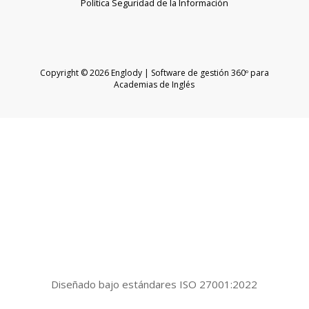
Política Seguridad de la Información
Copyright © 2026 Englody | Software de gestión 360º para
Academias de Inglés
Diseñado bajo estándares ISO 27001:2022