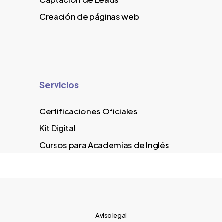
Creación de páginas web
Servicios
Certificaciones Oficiales
Kit Digital
Cursos para Academias de Inglés
Aviso legal