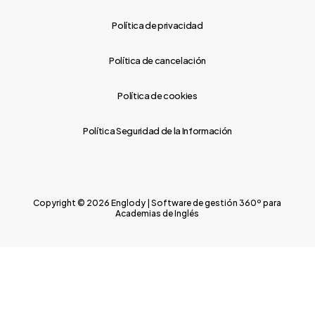
Política de privacidad
Política de cancelación
Política de cookies
Política Seguridad de la Información
Copyright © 2026 Englody | Software de gestión 360º para
Academias de Inglés