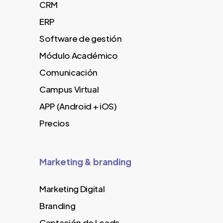
CRM
ERP
Software de gestión
Módulo Académico
Comunicación
Campus Virtual
APP (Android + iOS)
Precios
Marketing & branding
Marketing Digital
Branding
Captación de Leads