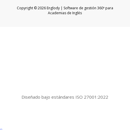
Copyright © 2026 Englody | Software de gestión 360º para
Academias de Inglés
Diseñado bajo estándares ISO 27001:2022