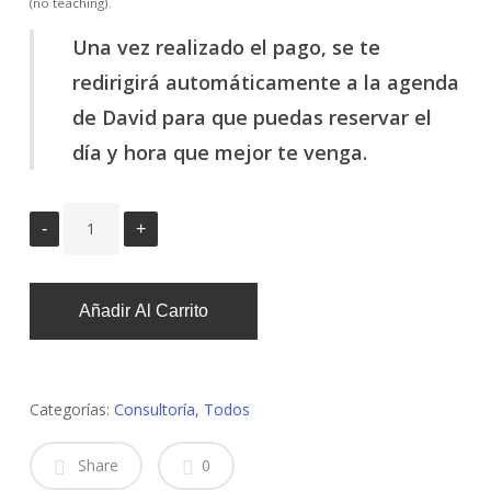
(no teaching).
Una vez realizado el pago, se te
redirigirá automáticamente a la agenda
de David para que puedas reservar el
día y hora que mejor te venga.
Añadir Al Carrito
Categorías:
Consultoría
,
Todos
Share
0