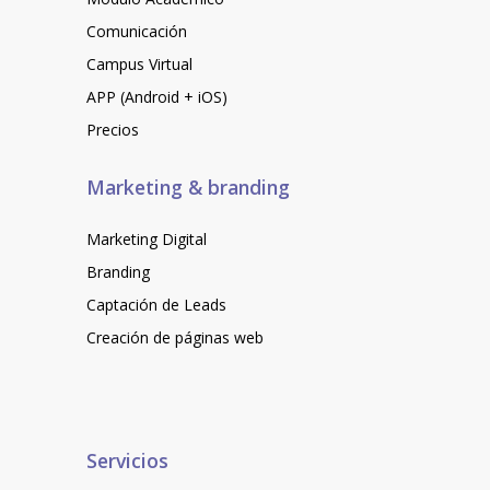
Comunicación
Campus Virtual
APP (Android + iOS)
Precios
Marketing & branding
Marketing Digital
Branding
Captación de Leads
Creación de páginas web
Servicios