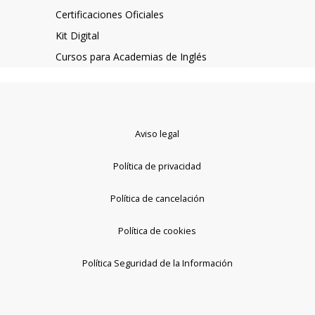
Certificaciones Oficiales
Kit Digital
Cursos para Academias de Inglés
Aviso legal
Política de privacidad
Política de cancelación
Política de cookies
Política Seguridad de la Información