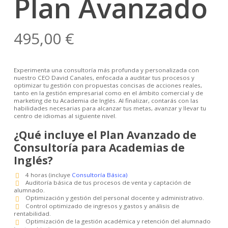
Plan Avanzado
495,00
€
Experimenta una consultoría más profunda y personalizada con
nuestro CEO David Canales, enfocada a auditar tus procesos y
optimizar tu gestión con propuestas concisas de acciones reales,
tanto en la gestión empresarial como en el ámbito comercial y de
marketing de tu Academia de Inglés. Al finalizar, contarás con las
habilidades necesarias para alcanzar tus metas, avanzar y llevar tu
centro de idiomas al siguiente nivel.
¿Qué incluye el Plan Avanzado de
Consultoría para Academias de
Inglés?
4 horas (incluye
Consultoría Básica)
Auditoría básica de tus procesos de venta y captación de
alumnado.
Optimización y gestión del personal docente y administrativo.
Control optimizado de ingresos y gastos y análisis de
rentabilidad.
Optimización de la gestión académica y retención del alumnado