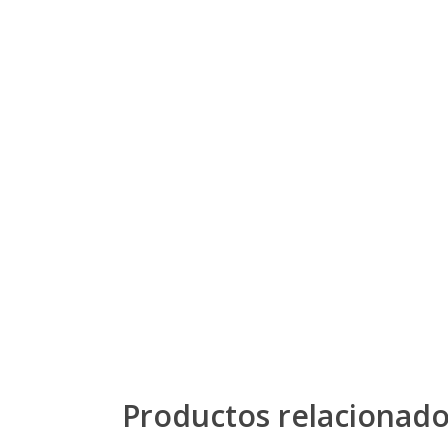
Productos relacionad