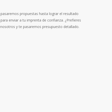
 pasaremos propuestas hasta lograr el resultado
 para enviar a tu imprenta de confianza. ¿Prefieres
nosotros y te pasaremos presupuesto detallado.