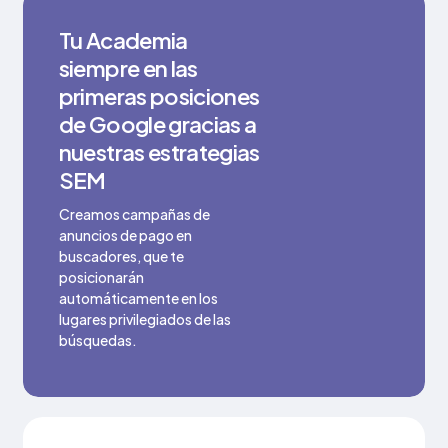
Tu Academia
siempre en las
primeras posiciones
de Google gracias a
nuestras estrategias
SEM
Creamos campañas de
anuncios de pago en
buscadores, que te
posicionarán
automáticamente en los
lugares privilegiados de las
búsquedas.