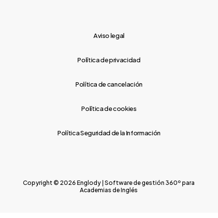
Aviso legal
Política de privacidad
Política de cancelación
Política de cookies
Política Seguridad de la Información
Copyright © 2026 Englody | Software de gestión 360º para
Academias de Inglés