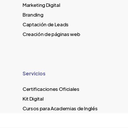
Marketing Digital
Branding
Captación de Leads
Creación de páginas web
Servicios
Certificaciones Oficiales
Kit Digital
Cursos para Academias de Inglés