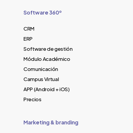
Software 360º
CRM
ERP
Software de gestión
Módulo Académico
Comunicación
Campus Virtual
APP (Android + iOS)
Precios
Marketing & branding