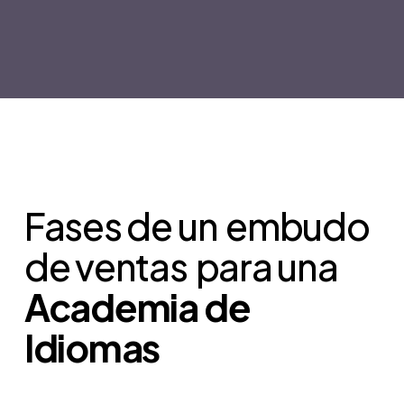
Fases de un
embudo
de ventas
para una
Academia de
Idiomas