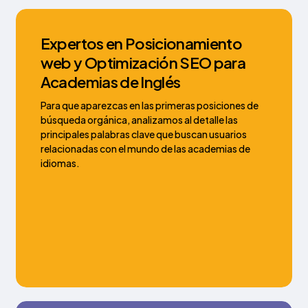
Expertos en Posicionamiento
web y Optimización SEO para
Academias de Inglés
Para que aparezcas en las primeras posiciones de
búsqueda orgánica, analizamos al detalle las
principales palabras clave que buscan usuarios
relacionadas con el mundo de las academias de
idiomas.