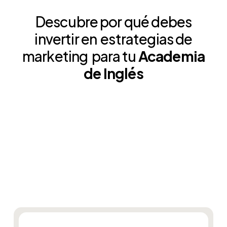
Descubre por qué debes
invertir en
estrategias de
marketing
para tu
Academia
de Inglés