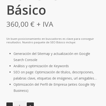
Básico
360,00
€
+ IVA
Un buen posicionamiento en buscadores es clave para conseguir
resultados. Nuestro paquete de SEO Básico incluye:
Generación del Sitemap y actualización en Google
Search Console
Análisis y optimización de Keywords
SEO on page: Optimización de títulos, descripciones,
palabras clave, etiquetas de imágenes, url amigables…
Optimización del Perfil de Empresa (antes Google My
Business)