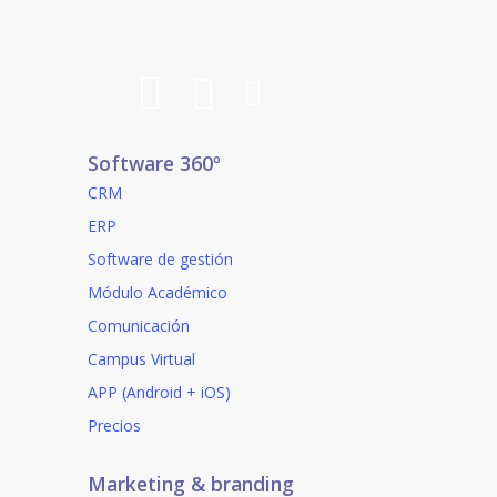
Software 360º
CRM
ERP
Software de gestión
Módulo Académico
Comunicación
Campus Virtual
APP (Android + iOS)
Precios
Marketing & branding