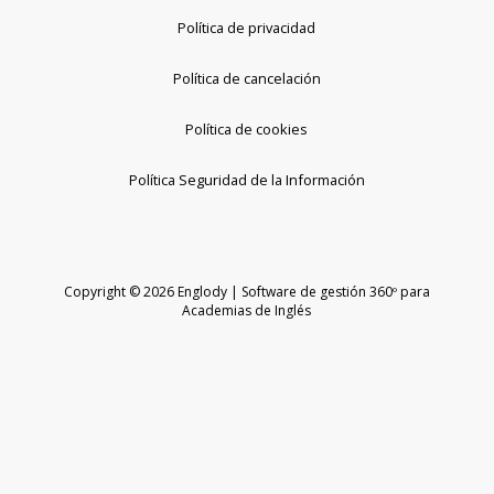
Política de privacidad
Política de cancelación
Política de cookies
Política Seguridad de la Información
Copyright © 2026 Englody | Software de gestión 360º para
Academias de Inglés