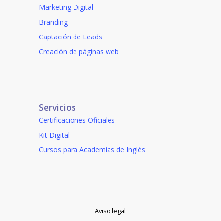
Marketing Digital
Branding
Captación de Leads
Creación de páginas web
Servicios
Certificaciones Oficiales
Kit Digital
Cursos para Academias de Inglés
Aviso legal