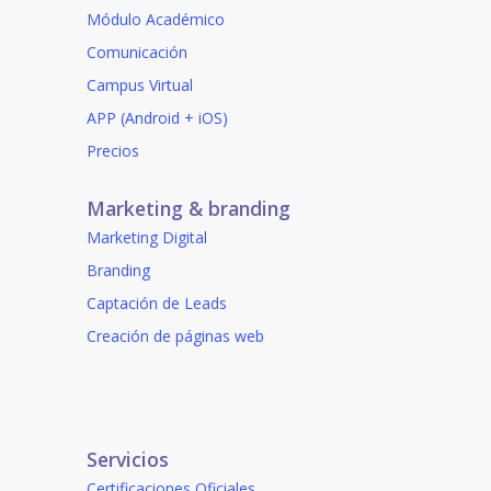
Módulo Académico
Comunicación
Campus Virtual
APP (Android + iOS)
Precios
Marketing & branding
Marketing Digital
Branding
Captación de Leads
Creación de páginas web
Servicios
Certificaciones Oficiales