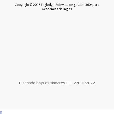
Copyright © 2026 Englody | Software de gestión 360º para
Academias de Inglés
Diseñado bajo estándares ISO 27001:2022