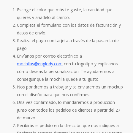
Escoge el color que más te guste, la cantidad que
quieres y añádelo al carrito.
Completa el formulario con los datos de facturación y
datos de envío.
Realiza el pago con tarjeta a través de la pasarela de
pago.
Envíanos por correo electrónico a
mochilas@englody.com
con tu logotipo y explícanos
cómo deseas la personalización. Te ayudaremos a
conseguir que la mochila quede a tu gusto.
Nos pondremos a trabajar y te enviaremos un mockup
con el diseño para que nos confirmes.
Una vez confirmado, lo mandaremos a producción
junto con todos los pedidos de clientes a partir del 27
de marzo.
Recibirás el pedido en la dirección que nos indiques al