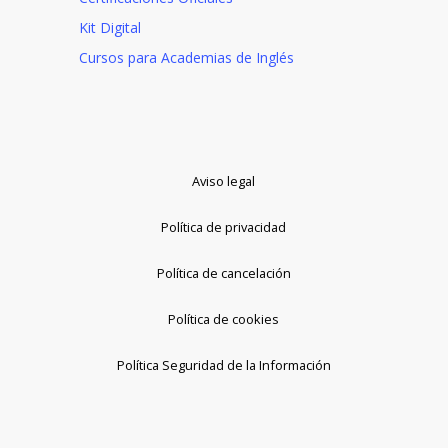
Kit Digital
Cursos para Academias de Inglés
Aviso legal
Política de privacidad
Política de cancelación
Política de cookies
Política Seguridad de la Información