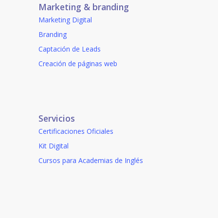
Marketing & branding
Marketing Digital
Branding
Captación de Leads
Creación de páginas web
Servicios
Certificaciones Oficiales
Kit Digital
Cursos para Academias de Inglés