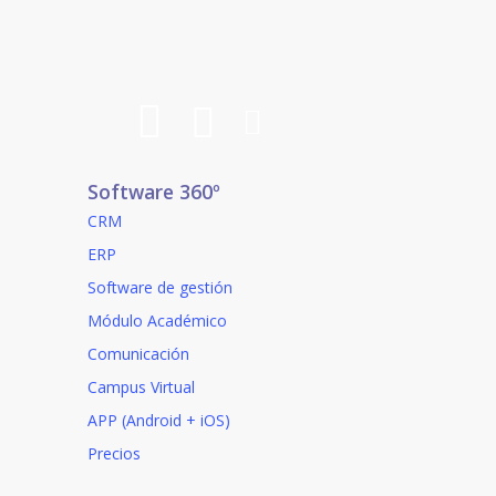
Software 360º
CRM
ERP
Software de gestión
Módulo Académico
Comunicación
Campus Virtual
APP (Android + iOS)
Precios