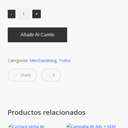
Añadir Al Carrito
Categorías:
Merchandising
,
Todos
Share
0
Productos relacionados