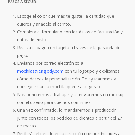
PASOS A SEGUIR:
Escoge el color que más te guste, la cantidad que
quieres y añádelo al carrito.
Completa el formulario con los datos de facturación y
datos de envío.
Realiza el pago con tarjeta a través de la pasarela de
pago.
Envíanos por correo electrónico a
mochilas@englody.com
con tu logotipo y explícanos
cómo deseas la personalización. Te ayudaremos a
conseguir que la mochila quede a tu gusto.
Nos pondremos a trabajar y te enviaremos un mockup
con el diseño para que nos confirmes.
Una vez confirmado, lo mandaremos a producción
junto con todos los pedidos de clientes a partir del 27
de marzo.
Recibirás el pedido en la dirección que nos indiques al