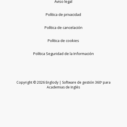
Aviso legal
Política de privacidad
Política de cancelación
Política de cookies
Política Seguridad de la Información
Copyright © 2026 Englody | Software de gestión 360º para
Academias de Inglés