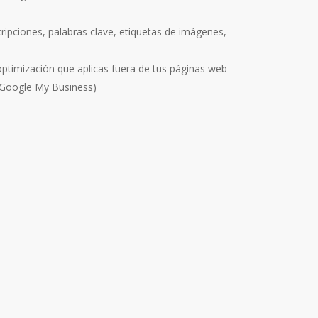
ripciones, palabras clave, etiquetas de imágenes,
optimización que aplicas fuera de tus páginas web
s Google My Business)