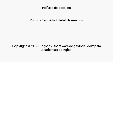
Política de cookies
Política Seguridad de la Información
Copyright © 2026 Englody | Software de gestión 360º para
Academias de Inglés