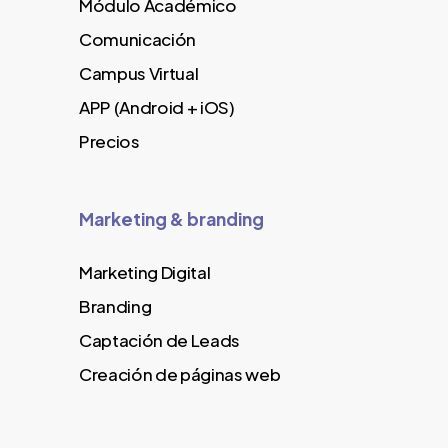
Módulo Académico
Comunicación
Campus Virtual
APP (Android + iOS)
Precios
Marketing & branding
Marketing Digital
Branding
Captación de Leads
Creación de páginas web