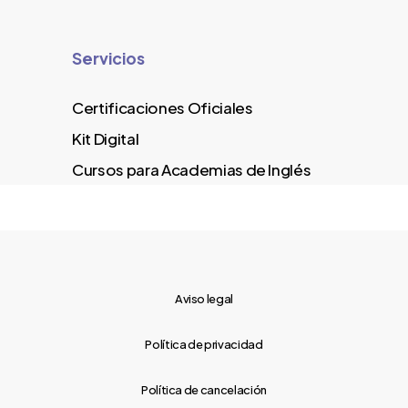
Servicios
Certificaciones Oficiales
Kit Digital
Cursos para Academias de Inglés
Aviso legal
Política de privacidad
Política de cancelación