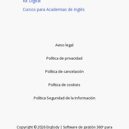
Kit Digital
Cursos para Academias de Inglés
Aviso legal
Política de privacidad
Política de cancelación
Política de cookies
Política Seguridad de la Información
Copyright © 2026 Englody | Software de gestión 360º para