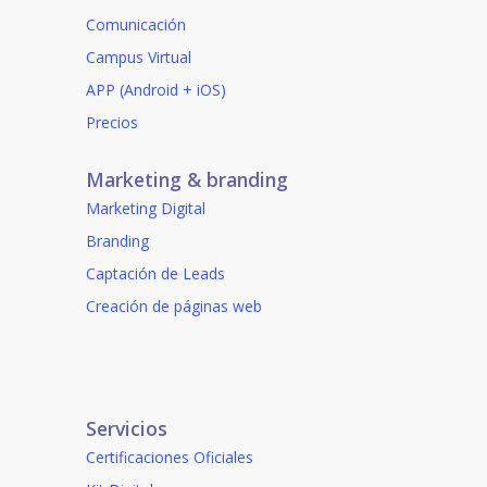
Comunicación
Campus Virtual
APP (Android + iOS)
Precios
Marketing & branding
Marketing Digital
Branding
Captación de Leads
Creación de páginas web
Servicios
Certificaciones Oficiales