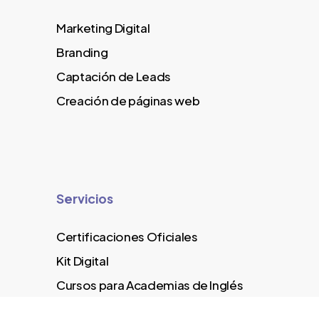
Marketing Digital
Branding
Captación de Leads
Creación de páginas web
Servicios
Certificaciones Oficiales
Kit Digital
Cursos para Academias de Inglés