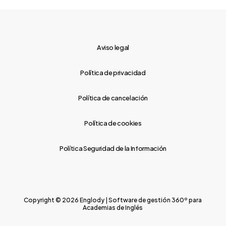
Aviso legal
Política de privacidad
Política de cancelación
Política de cookies
Política Seguridad de la Información
Copyright © 2026 Englody | Software de gestión 360º para
Academias de Inglés