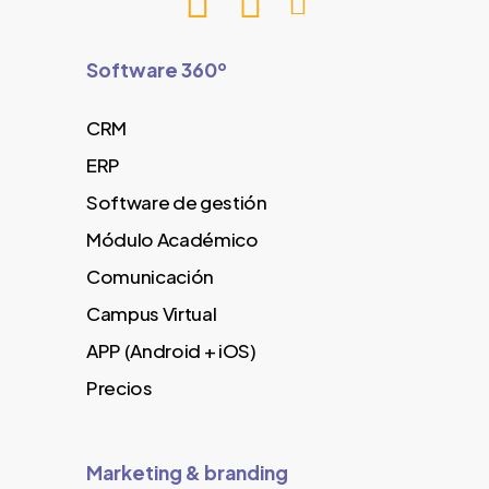
Software 360º
CRM
ERP
Software de gestión
Módulo Académico
Comunicación
Campus Virtual
APP (Android + iOS)
Precios
Marketing & branding