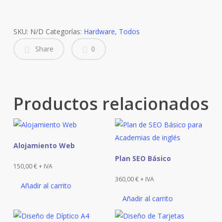
cantidad
SKU:
N/D
Categorías:
Hardware
,
Todos
Share
0
Productos relacionados
Alojamiento Web
Plan SEO Básico
150,00
€
+ IVA
360,00
€
+ IVA
Añadir al carrito
Añadir al carrito