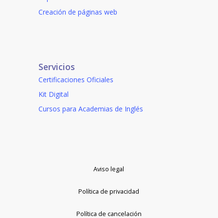
Creación de páginas web
Servicios
Certificaciones Oficiales
Kit Digital
Cursos para Academias de Inglés
Aviso legal
Política de privacidad
Política de cancelación