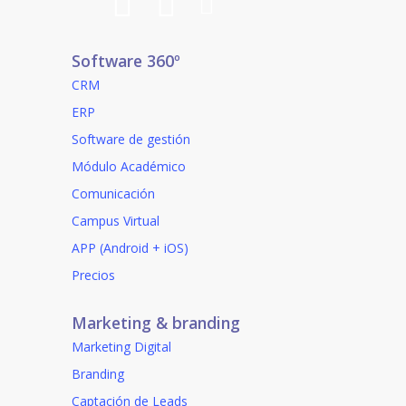
Software 360º
CRM
ERP
Software de gestión
Módulo Académico
Comunicación
Campus Virtual
APP (Android + iOS)
Precios
Marketing & branding
Marketing Digital
Branding
Captación de Leads