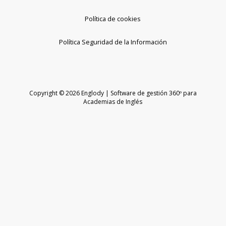
Política de cookies
Política Seguridad de la Información
Copyright © 2026 Englody | Software de gestión 360º para
Academias de Inglés