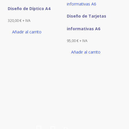
Diseño de Díptico A4
Diseño de Tarjetas
320,00
€
+ IVA
informativas A6
Añadir al carrito
95,00
€
+ IVA
Añadir al carrito