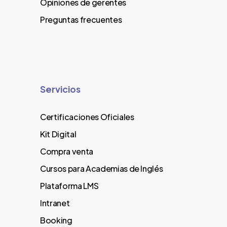
Opiniones de gerentes
Preguntas frecuentes
Servicios
Certificaciones Oficiales
Kit Digital
Compra venta
Cursos para Academias de Inglés
Plataforma LMS
Intranet
Booking