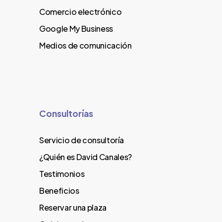
Comercio electrónico
Google My Business
Medios de comunicación
Consultorías
Servicio de consultoría
¿Quién es David Canales?
Testimonios
Beneficios
Reservar una plaza