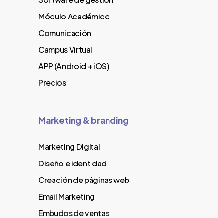
Módulo Académico
Comunicación
Campus Virtual
APP (Android + iOS)
Precios
Marketing & branding
Marketing Digital
Diseño e identidad
Creación de páginas web
Email Marketing
Embudos de ventas