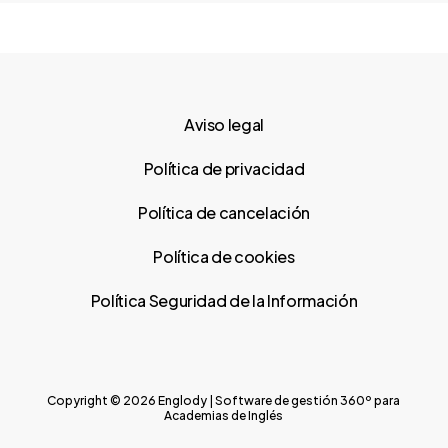
Aviso legal
Política de privacidad
Política de cancelación
Política de cookies
Política Seguridad de la Información
Copyright © 2026 Englody | Software de gestión 360º para
Academias de Inglés